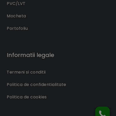
PVC/LVT
Mocheta
Portofoliu
Informatii legale
Termeni si conditii
Politica de confidentialitate
Politica de cookies