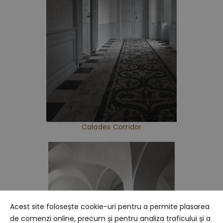
Calades Corridor
Acest site folosește cookie-uri pentru a permite plasarea
de comenzi online, precum și pentru analiza traficului și a