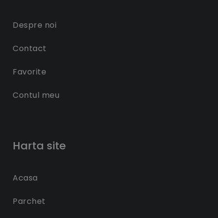
Despre noi
Contact
Favorite
Contul meu
Harta site
Acasa
Parchet