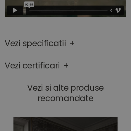
Vezi specificatii
+
Vezi certificari
+
Vezi si alte produse
recomandate