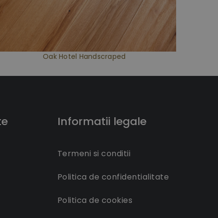
Oak Hotel Handscraped
te
Informatii legale
Termeni si conditii
Politica de confidentialitate
Politica de cookies