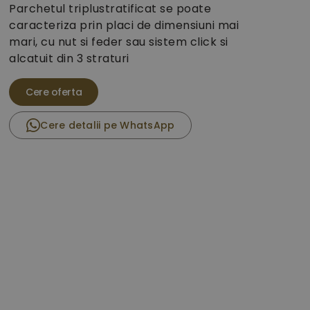
Parchetul triplustratificat se poate
caracteriza prin placi de dimensiuni mai
mari, cu nut si feder sau sistem click si
alcatuit din 3 straturi
Cere detalii pe WhatsApp