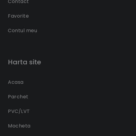
Contact
Favorite
Contul meu
Harta site
Acasa
Parchet
PVC/LVT
Mocheta