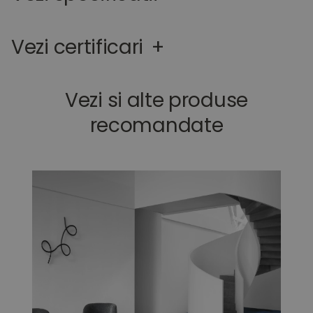
Vezi certificari
+
Vezi si alte produse
recomandate