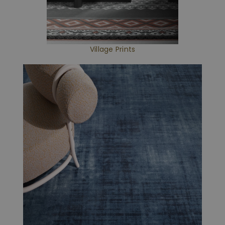
Village Prints