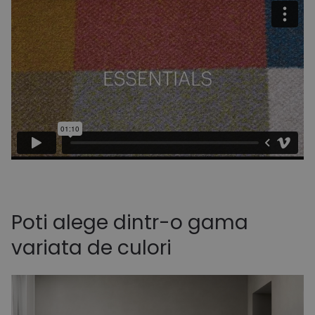
Poti alege dintr-o gama
variata de culori