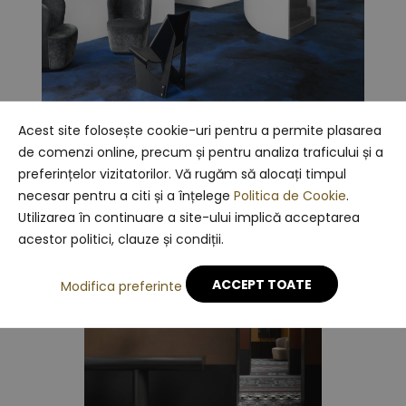
Acest site folosește cookie-uri pentru a permite plasarea
Watercolour
de comenzi online, precum și pentru analiza traficului și a
preferințelor vizitatorilor. Vă rugăm să alocați timpul
necesar pentru a citi și a înțelege
Politica de Cookie
.
Utilizarea în continuare a site-ului implică acceptarea
acestor politici, clauze și condiții.
ACCEPT TOATE
Modifica preferinte