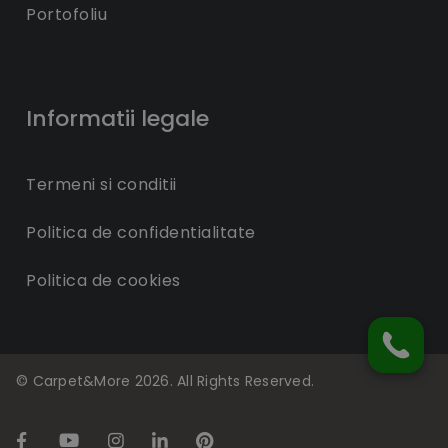
Portofoliu
Informatii legale
Termeni si conditii
Politica de confidentialitate
Politica de cookies
© Carpet&More 2026. All Rights Reserved.