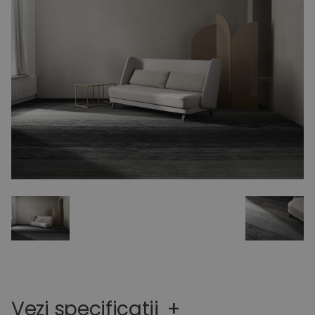
Vezi specificatii
+