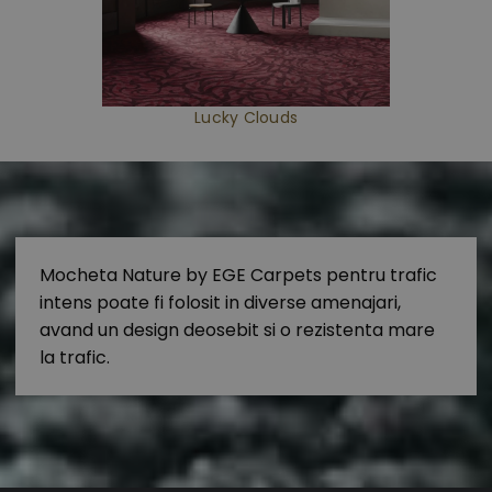
Lucky Clouds
Mocheta Nature by EGE Carpets pentru trafic
intens poate fi folosit in diverse amenajari,
avand un design deosebit si o rezistenta mare
la trafic.