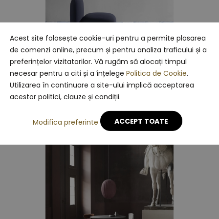
Acest site folosește cookie-uri pentru a permite plasarea
de comenzi online, precum și pentru analiza traficului și a
preferințelor vizitatorilor. Vă rugăm să alocați timpul
necesar pentru a citi și a înțelege
Politica de Cookie
.
Spanish Mosaic
Utilizarea în continuare a site-ului implică acceptarea
acestor politici, clauze și condiții.
ACCEPT TOATE
Modifica preferinte