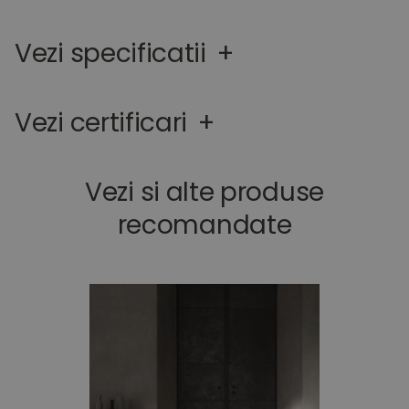
Vezi specificatii
+
Vezi certificari
+
Vezi si alte produse
recomandate