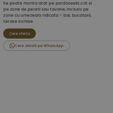
Se poate monta atat pe pardoseala cat si
pe zone de pereti sau tavane, inclusiv pe
zone cu umezeala ridicata – bai, bucatarii,
terase inchise.
Cere detalii pe WhatsApp