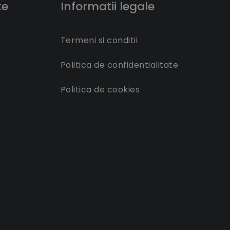
te
Informatii legale
Termeni si conditii
Politica de confidentialitate
Politica de cookies