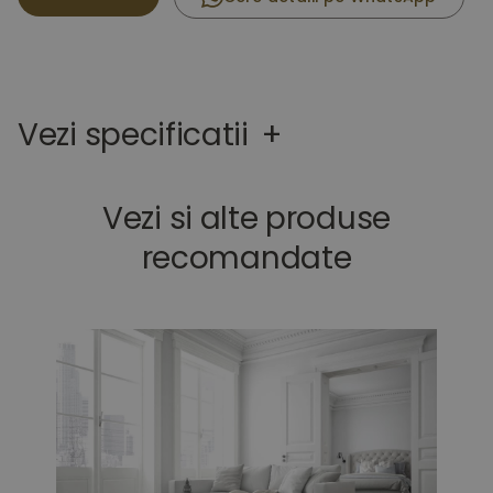
Vezi specificatii
+
Vezi si alte produse
recomandate