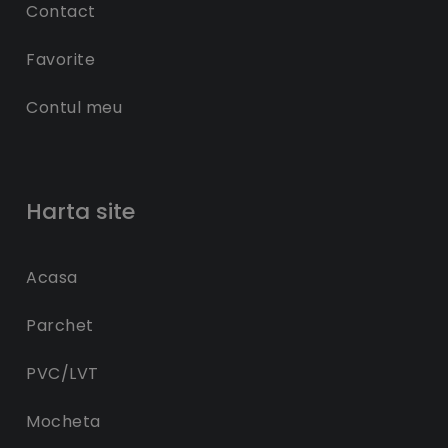
Contact
Favorite
Contul meu
Harta site
Acasa
Parchet
PVC/LVT
Mocheta