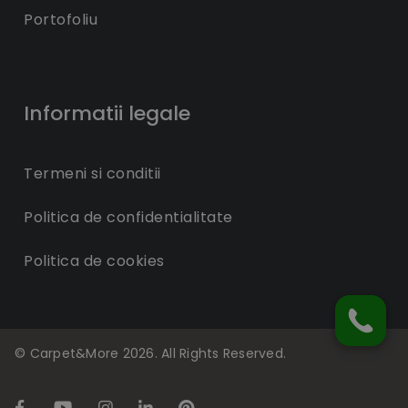
Portofoliu
Informatii legale
Termeni si conditii
Politica de confidentialitate
Politica de cookies
© Carpet&More 2026. All Rights Reserved.