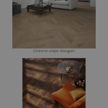
Chevron stejar Gauguin