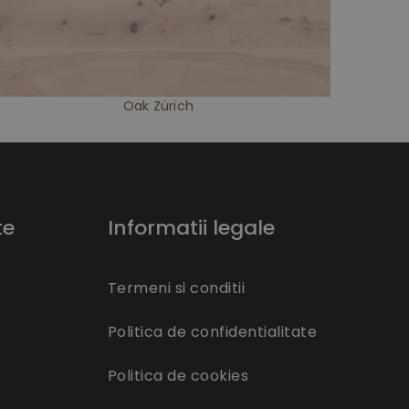
Oak Zürich
te
Informatii legale
Termeni si conditii
Politica de confidentialitate
Politica de cookies