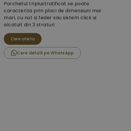
Parchetul triplustratificat se poate
caracteriza prin placi de dimensiuni mai
mari, cu nut si feder sau sistem click si
alcatuit din 3 straturi
Cere detalii pe WhatsApp