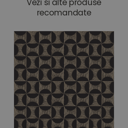
Vezi si alte produse
recomandate