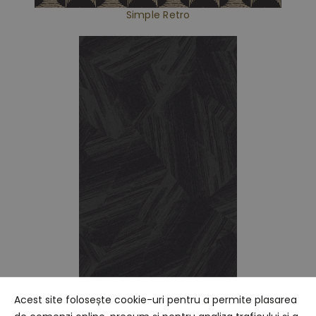
Simple Retro
plissé
Acest site folosește cookie-uri pentru a permite plasarea