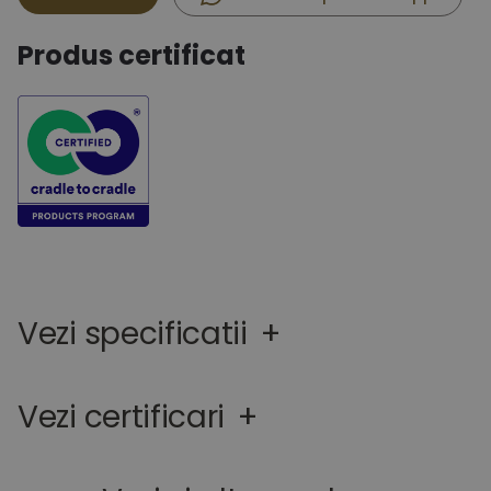
Produs certificat
Vezi specificatii
+
Vezi certificari
+