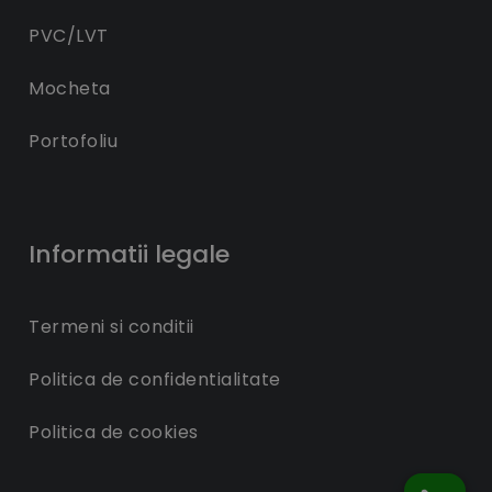
PVC/LVT
Mocheta
Portofoliu
Informatii legale
Termeni si conditii
Politica de confidentialitate
Politica de cookies