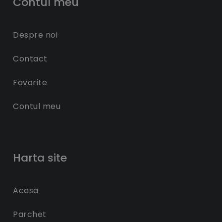
Contul meu
Despre noi
Contact
Favorite
Contul meu
Harta site
Acasa
Parchet